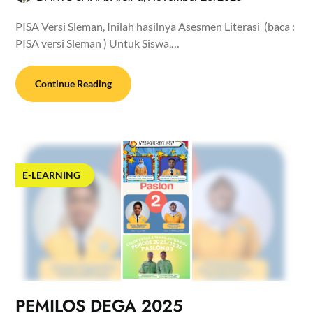
PISA Versi Sleman, Inilah hasilnya Asesmen Literasi (baca :
PISA versi Sleman ) Untuk Siswa,…
Continue Reading
E-LEARNING
PEMILOS DEGA 2025