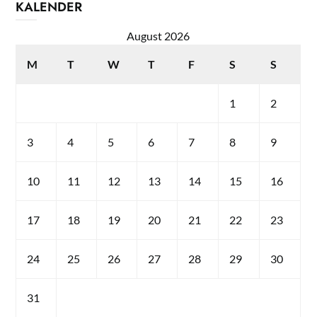
KALENDER
August 2026
M
T
W
T
F
S
S
1
2
3
4
5
6
7
8
9
10
11
12
13
14
15
16
17
18
19
20
21
22
23
24
25
26
27
28
29
30
31