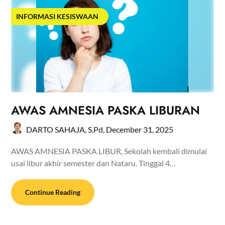
INFORMASI KESISWAAN
AWAS AMNESIA PASKA LIBURAN
DARTO SAHAJA, S.Pd,
December 31, 2025
AWAS AMNESIA PASKA LIBUR, Sekolah kembali dimulai
usai libur akhir semester dan Nataru. Tinggal 4…
Continue Reading