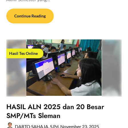
Continue Reading
Hasil Tes Online
HASIL ALN 2025 dan 20 Besar
SMP/MTs Sleman
DARTO SAHAJA, S.Pd,
November 23, 2025