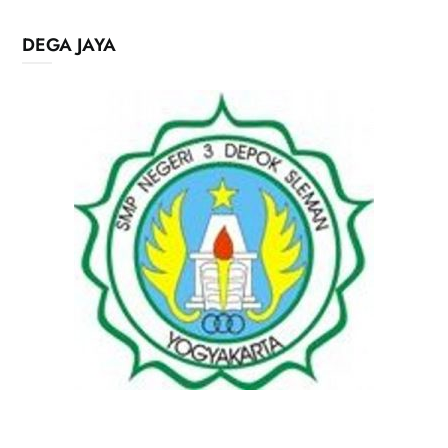
DEGA JAYA