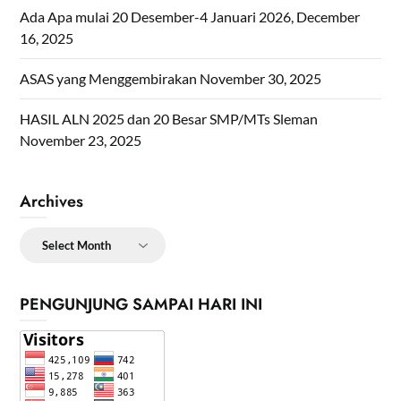
Ada Apa mulai 20 Desember-4 Januari 2026,
December
16, 2025
ASAS yang Menggembirakan
November 30, 2025
HASIL ALN 2025 dan 20 Besar SMP/MTs Sleman
November 23, 2025
Archives
Archives
PENGUNJUNG SAMPAI HARI INI