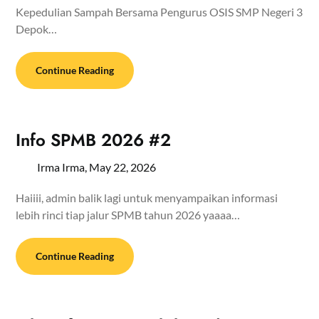
Kepedulian Sampah Bersama Pengurus OSIS SMP Negeri 3
Depok…
Continue Reading
Info SPMB 2026 #2
Irma Irma,
May 22, 2026
Haiiii, admin balik lagi untuk menyampaikan informasi
lebih rinci tiap jalur SPMB tahun 2026 yaaaa…
Continue Reading