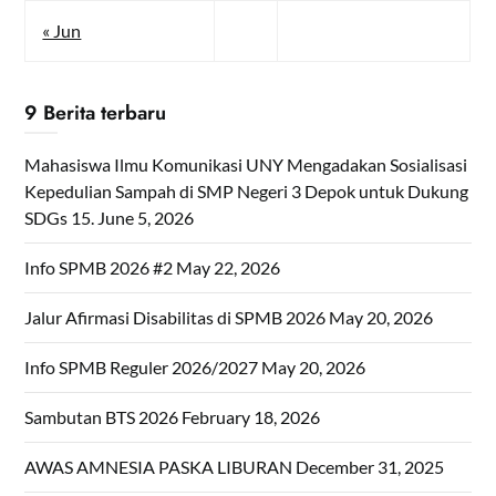
« Jun
9 Berita terbaru
Mahasiswa Ilmu Komunikasi UNY Mengadakan Sosialisasi
Kepedulian Sampah di SMP Negeri 3 Depok untuk Dukung
SDGs 15.
June 5, 2026
Info SPMB 2026 #2
May 22, 2026
Jalur Afirmasi Disabilitas di SPMB 2026
May 20, 2026
Info SPMB Reguler 2026/2027
May 20, 2026
Sambutan BTS 2026
February 18, 2026
AWAS AMNESIA PASKA LIBURAN
December 31, 2025