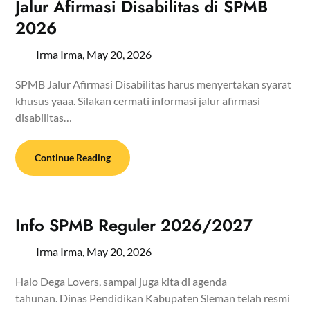
Jalur Afirmasi Disabilitas di SPMB
2026
Irma Irma,
May 20, 2026
SPMB Jalur Afirmasi Disabilitas harus menyertakan syarat
khusus yaaa. Silakan cermati informasi jalur afirmasi
disabilitas…
Continue Reading
Info SPMB Reguler 2026/2027
Irma Irma,
May 20, 2026
Halo Dega Lovers, sampai juga kita di agenda
tahunan. Dinas Pendidikan Kabupaten Sleman telah resmi