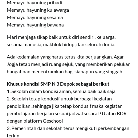
Memayu hayuning pribadi
Memayu hayuning kulawarga
Memayu hayuning sesama
Memayu hayuning bawana
Mari menjaga sikap baik untuk diri sendiri, keluarga,
sesama manusia, makhluk hidup, dan seluruh dunia.
Ada kedamaian yang harus terus kita perjuangkan. Agar
Jogja tetap menjadi ruang sejuk, yang memberikan pelukan
hangat nan menentramkan bagi siapapun yang singgah.
Khusus kondisi SMP N 3 Depok sebagai berikut
1. Sekolah dalam kondisi aman, semua baik baik saja
2. Sekolah tetap kondusif untuk berbagai kegiatan
pendidikan, sehingga jika tetap kondusif maka kegiatan
pembelajaran berjalan sesuai jadwal secara PJJ atau BDR
dengan platform Geschool
3. Pemerintah dan sekolah terus mengikuti perkembangan
terkini