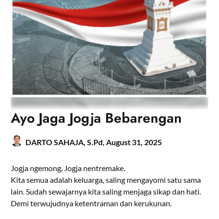
Ayo Jaga Jogja Bebarengan
DARTO SAHAJA, S.Pd,
August 31, 2025
Jogja ngemong, Jogja nentremake.
Kita semua adalah keluarga, saling mengayomi satu sama
lain. Sudah sewajarnya kita saling menjaga sikap dan hati.
Demi terwujudnya ketentraman dan kerukunan.