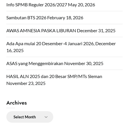
Info SPMB Reguler 2026/2027
May 20, 2026
Sambutan BTS 2026
February 18, 2026
AWAS AMNESIA PASKA LIBURAN
December 31, 2025
Ada Apa mulai 20 Desember-4 Januari 2026,
December
16, 2025
ASAS yang Menggembirakan
November 30, 2025
HASIL ALN 2025 dan 20 Besar SMP/MTs Sleman
November 23, 2025
Archives
Archives