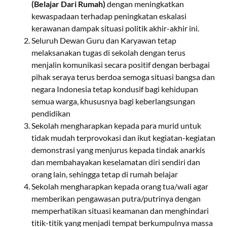
(Belajar Dari Rumah)
dengan meningkatkan
kewaspadaan terhadap peningkatan eskalasi
kerawanan dampak situasi politik akhir-akhir ini.
Seluruh Dewan Guru dan Karyawan tetap
melaksanakan tugas di sekolah dengan terus
menjalin komunikasi secara positif dengan berbagai
pihak seraya terus berdoa semoga situasi bangsa dan
negara Indonesia tetap kondusif bagi kehidupan
semua warga, khususnya bagi keberlangsungan
pendidikan
Sekolah mengharapkan kepada para murid untuk
tidak mudah terprovokasi dan ikut kegiatan-kegiatan
demonstrasi yang menjurus kepada tindak anarkis
dan membahayakan keselamatan diri sendiri dan
orang lain, sehingga tetap di rumah belajar
Sekolah mengharapkan kepada orang tua/wali agar
memberikan pengawasan putra/putrinya dengan
memperhatikan situasi keamanan dan menghindari
titik-titik yang menjadi tempat berkumpulnya massa