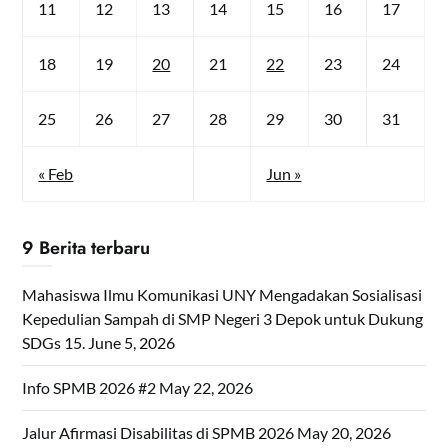
11
12
13
14
15
16
17
18
19
20
21
22
23
24
25
26
27
28
29
30
31
« Feb
Jun »
9 Berita terbaru
Mahasiswa Ilmu Komunikasi UNY Mengadakan Sosialisasi
Kepedulian Sampah di SMP Negeri 3 Depok untuk Dukung
SDGs 15.
June 5, 2026
Info SPMB 2026 #2
May 22, 2026
Jalur Afirmasi Disabilitas di SPMB 2026
May 20, 2026