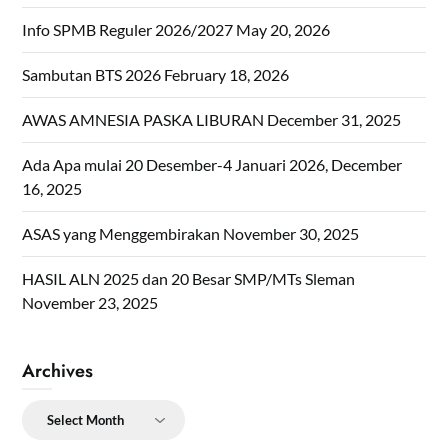
Info SPMB Reguler 2026/2027
May 20, 2026
Sambutan BTS 2026
February 18, 2026
AWAS AMNESIA PASKA LIBURAN
December 31, 2025
Ada Apa mulai 20 Desember-4 Januari 2026,
December
16, 2025
ASAS yang Menggembirakan
November 30, 2025
HASIL ALN 2025 dan 20 Besar SMP/MTs Sleman
November 23, 2025
Archives
Archives