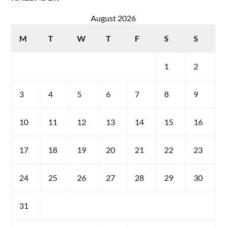
August 2026
M
T
W
T
F
S
S
1
2
3
4
5
6
7
8
9
10
11
12
13
14
15
16
17
18
19
20
21
22
23
24
25
26
27
28
29
30
31