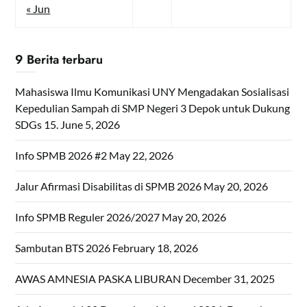
« Jun
9 Berita terbaru
Mahasiswa Ilmu Komunikasi UNY Mengadakan Sosialisasi
Kepedulian Sampah di SMP Negeri 3 Depok untuk Dukung
SDGs 15.
June 5, 2026
Info SPMB 2026 #2
May 22, 2026
Jalur Afirmasi Disabilitas di SPMB 2026
May 20, 2026
Info SPMB Reguler 2026/2027
May 20, 2026
Sambutan BTS 2026
February 18, 2026
AWAS AMNESIA PASKA LIBURAN
December 31, 2025