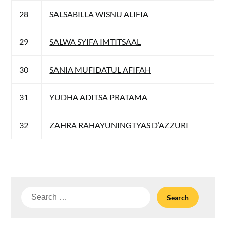
28
SALSABILLA WISNU ALIFIA
29
SALWA SYIFA IMTITSAAL
30
SANIA MUFIDATUL AFIFAH
31
YUDHA ADITSA PRATAMA
32
ZAHRA RAHAYUNINGTYAS D’AZZURI
Search
for: