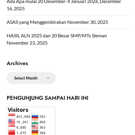
Ada Apa mulai 20 Desember-4 Januari 2026,
December
16, 2025
ASAS yang Menggembirakan
November 30, 2025
HASIL ALN 2025 dan 20 Besar SMP/MTs Sleman
November 23, 2025
Archives
Archives
PENGUNJUNG SAMPAI HARI INI