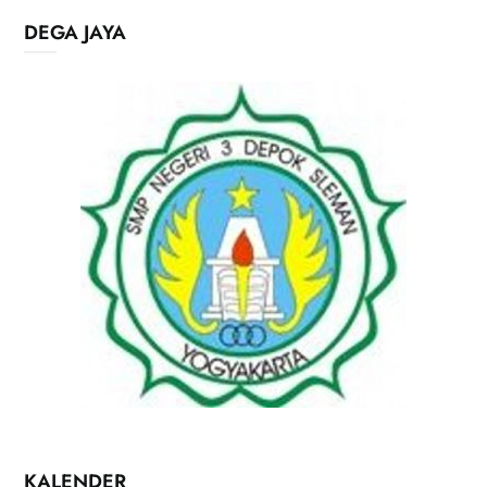
DEGA JAYA
KALENDER