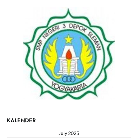
KALENDER
July 2025