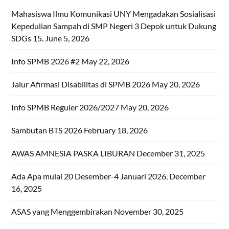
Mahasiswa Ilmu Komunikasi UNY Mengadakan Sosialisasi
Kepedulian Sampah di SMP Negeri 3 Depok untuk Dukung
SDGs 15.
June 5, 2026
Info SPMB 2026 #2
May 22, 2026
Jalur Afirmasi Disabilitas di SPMB 2026
May 20, 2026
Info SPMB Reguler 2026/2027
May 20, 2026
Sambutan BTS 2026
February 18, 2026
AWAS AMNESIA PASKA LIBURAN
December 31, 2025
Ada Apa mulai 20 Desember-4 Januari 2026,
December
16, 2025
ASAS yang Menggembirakan
November 30, 2025