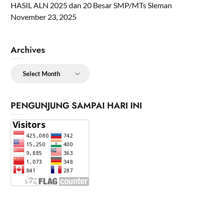
HASIL ALN 2025 dan 20 Besar SMP/MTs Sleman
November 23, 2025
Archives
Archives
PENGUNJUNG SAMPAI HARI INI