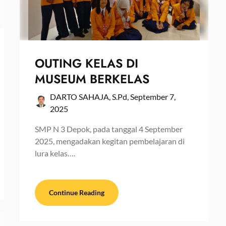
OUTING KELAS DI
MUSEUM BERKELAS
DARTO SAHAJA, S.Pd,
September 7,
2025
SMP N 3 Depok, pada tanggal 4 September
2025, mengadakan kegitan pembelajaran di
lura kelas….
Continue Reading