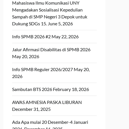
Mahasiswa Ilmu Komunikasi UNY
Mengadakan Sosialisasi Kepedulian
Sampah di SMP Negeri 3 Depok untuk
Dukung SDGs 15.
June 5, 2026
Info SPMB 2026 #2
May 22, 2026
Jalur Afirmasi Disabilitas di SPMB 2026
May 20, 2026
Info SPMB Reguler 2026/2027
May 20,
2026
Sambutan BTS 2026
February 18, 2026
AWAS AMNESIA PASKA LIBURAN
December 31, 2025
Ada Apa mulai 20 Desember-4 Januari
2026,
December 16, 2025