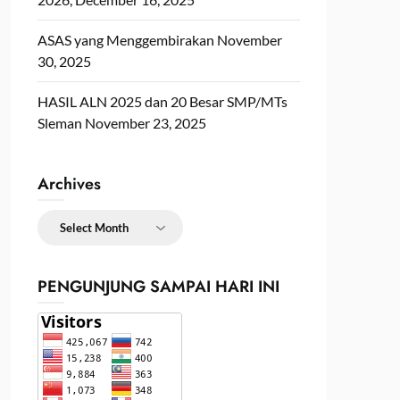
ASAS yang Menggembirakan
November
30, 2025
HASIL ALN 2025 dan 20 Besar SMP/MTs
Sleman
November 23, 2025
Archives
Archives
PENGUNJUNG SAMPAI HARI INI