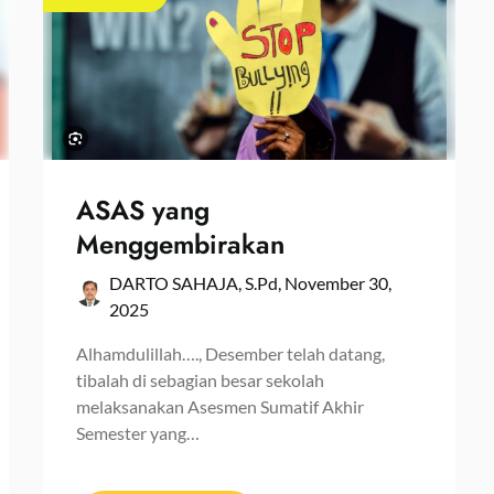
ASAS yang
Menggembirakan
DARTO SAHAJA, S.Pd,
November 30,
2025
Alhamdulillah…., Desember telah datang,
tibalah di sebagian besar sekolah
melaksanakan Asesmen Sumatif Akhir
Semester yang…