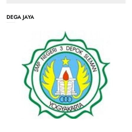
DEGA JAYA