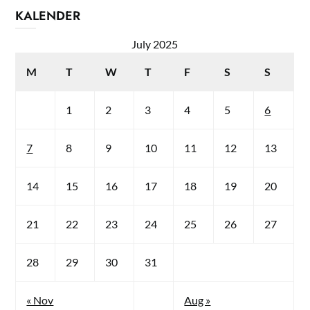
KALENDER
July 2025
M
T
W
T
F
S
S
1
2
3
4
5
6
7
8
9
10
11
12
13
14
15
16
17
18
19
20
21
22
23
24
25
26
27
28
29
30
31
« Nov
Aug »