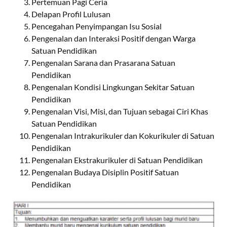
Pertemuan Pagi Ceria
Delapan Profil Lulusan
Pencegahan Penyimpangan Isu Sosial
Pengenalan dan Interaksi Positif dengan Warga
Satuan Pendidikan
Pengenalan Sarana dan Prasarana Satuan
Pendidikan
Pengenalan Kondisi Lingkungan Sekitar Satuan
Pendidikan
Pengenalan Visi, Misi, dan Tujuan sebagai Ciri Khas
Satuan Pendidikan
Pengenalan Intrakurikuler dan Kokurikuler di Satuan
Pendidikan
Pengenalan Ekstrakurikuler di Satuan Pendidikan
Pengenalan Budaya Disiplin Positif Satuan
Pendidikan