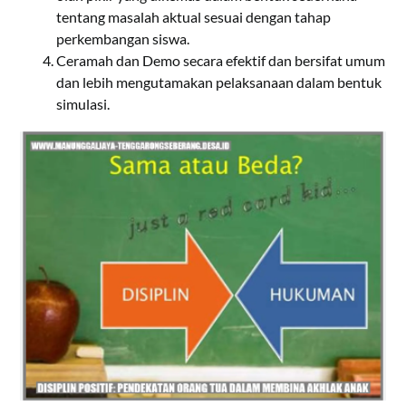
tentang masalah aktual sesuai dengan tahap
perkembangan siswa.
Ceramah dan Demo secara efektif dan bersifat umum
dan lebih mengutamakan pelaksanaan dalam bentuk
simulasi.