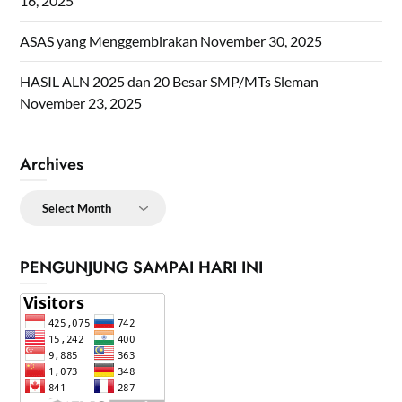
16, 2025
ASAS yang Menggembirakan
November 30, 2025
HASIL ALN 2025 dan 20 Besar SMP/MTs Sleman
November 23, 2025
Archives
Archives
PENGUNJUNG SAMPAI HARI INI