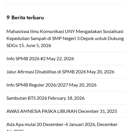
9 Berita terbaru
Mahasiswa Ilmu Komunikasi UNY Mengadakan Sosialisasi
Kepedulian Sampah di SMP Negeri 3 Depok untuk Dukung
SDGs 15.
June 5, 2026
Info SPMB 2026 #2
May 22, 2026
Jalur Afirmasi Disabilitas di SPMB 2026
May 20, 2026
Info SPMB Reguler 2026/2027
May 20, 2026
Sambutan BTS 2026
February 18, 2026
AWAS AMNESIA PASKA LIBURAN
December 31, 2025
Ada Apa mulai 20 Desember-4 Januari 2026,
December