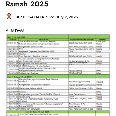
Ramah 2025
DARTO SAHAJA, S.Pd,
July 7, 2025
A. JADWAL