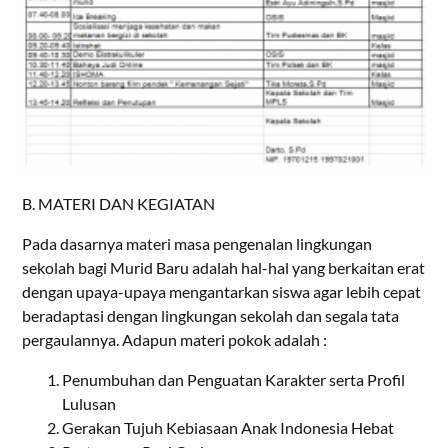
B. MATERI DAN KEGIATAN
Pada dasarnya materi masa pengenalan lingkungan
sekolah bagi Murid Baru adalah hal-hal yang berkaitan erat
dengan upaya-upaya mengantarkan siswa agar lebih cepat
beradaptasi dengan lingkungan sekolah dan segala tata
pergaulannya. Adapun materi pokok adalah :
Penumbuhan dan Penguatan Karakter serta Profil
Lulusan
Gerakan Tujuh Kebiasaan Anak Indonesia Hebat