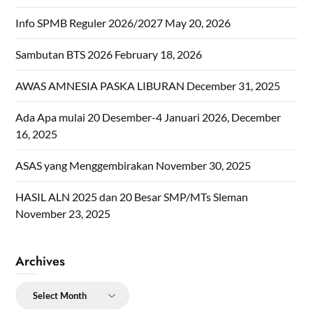
Info SPMB Reguler 2026/2027
May 20, 2026
Sambutan BTS 2026
February 18, 2026
AWAS AMNESIA PASKA LIBURAN
December 31, 2025
Ada Apa mulai 20 Desember-4 Januari 2026,
December
16, 2025
ASAS yang Menggembirakan
November 30, 2025
HASIL ALN 2025 dan 20 Besar SMP/MTs Sleman
November 23, 2025
Archives
Archives