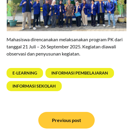
Mahasiswa direncanakan melaksanakan program PK dari
tanggal 21 Juli – 26 September 2025. Kegiatan diawali
observasi dan penyusunan kegiatan.
E-LEARNING
INFORMASI PEMBELAJARAN
INFORMASI SEKOLAH
Post
navigation
Previous post